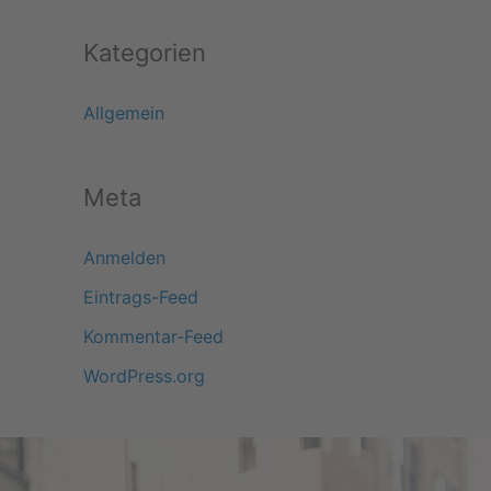
Kategorien
Allgemein
Meta
Anmelden
Eintrags-Feed
Kommentar-Feed
WordPress.org