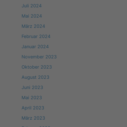
Juli 2024
Mai 2024
März 2024
Februar 2024
Januar 2024
November 2023
Oktober 2023
August 2023
Juni 2023
Mai 2023
April 2023
März 2023