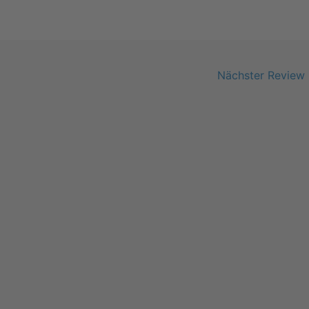
Nächster Review