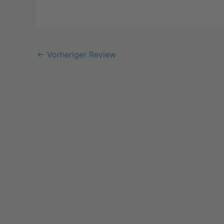
←
Vorheriger Review