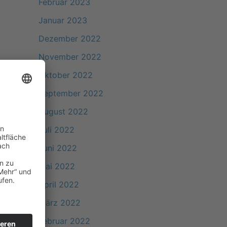
Februar 2023
Januar 2023
Dezember 2022
November 2022
Oktober 2022
September 2022
August 2022
Juli 2022
Juni 2022
Mai 2022
April 2022
März 2022
Februar 2022