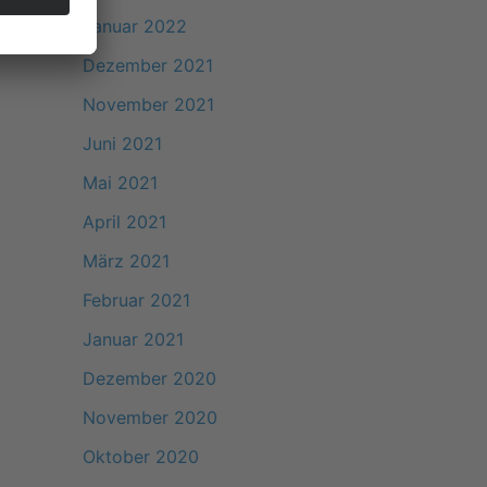
Januar 2022
Dezember 2021
November 2021
Juni 2021
Mai 2021
April 2021
März 2021
Februar 2021
Januar 2021
Dezember 2020
November 2020
Oktober 2020