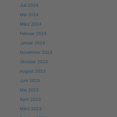
Juli 2024
Mai 2024
März 2024
Februar 2024
Januar 2024
November 2023
Oktober 2023
August 2023
Juni 2023
Mai 2023
April 2023
März 2023