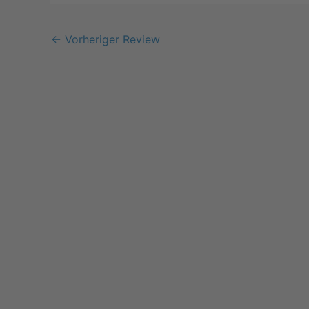
←
Vorheriger Review