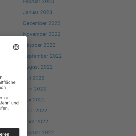
Februar 2023
Januar 2023
Dezember 2022
November 2022
Oktober 2022
September 2022
August 2022
Juli 2022
Juni 2022
Mai 2022
April 2022
März 2022
Februar 2022