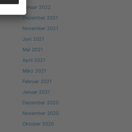
Januar 2022
Dezember 2021
November 2021
Juni 2021
Mai 2021
April 2021
März 2021
Februar 2021
Januar 2021
Dezember 2020
November 2020
Oktober 2020