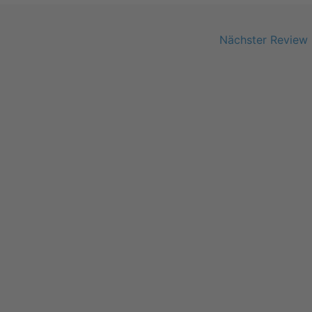
Nächster Review