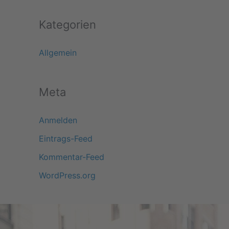
Kategorien
Allgemein
Meta
Anmelden
Eintrags-Feed
Kommentar-Feed
WordPress.org