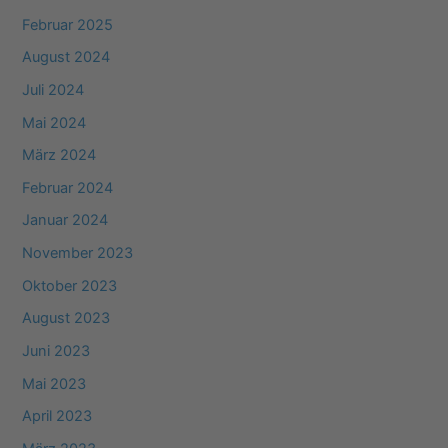
Februar 2025
August 2024
Juli 2024
Mai 2024
März 2024
Februar 2024
Januar 2024
November 2023
Oktober 2023
August 2023
Juni 2023
Mai 2023
April 2023