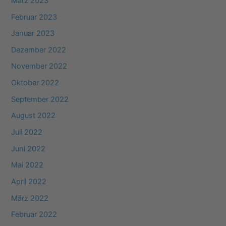
März 2023
Februar 2023
Januar 2023
Dezember 2022
November 2022
Oktober 2022
September 2022
August 2022
Juli 2022
Juni 2022
Mai 2022
April 2022
März 2022
Februar 2022