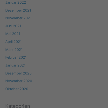
Januar 2022
Dezember 2021
November 2021
Juni 2021
Mai 2021
April 2021
März 2021
Februar 2021
Januar 2021
Dezember 2020
November 2020
Oktober 2020
Kategorien