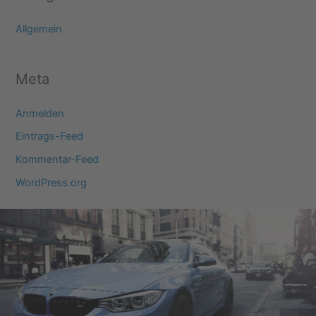
Allgemein
Meta
Anmelden
Eintrags-Feed
Kommentar-Feed
WordPress.org