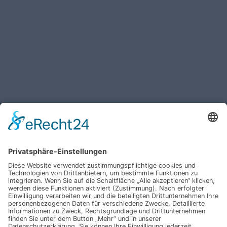
Haben Sie weitere Fragen an uns?
Nehmen Sie mit uns
Kontakt auf und erhalten