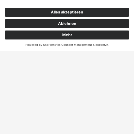
Kontakt
ANRUFEN
KARTE