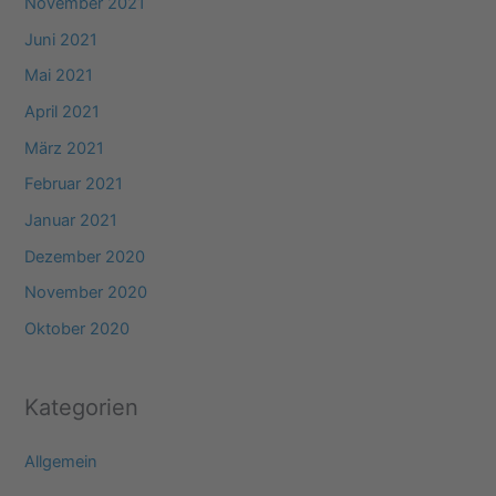
November 2021
Juni 2021
Mai 2021
April 2021
März 2021
Februar 2021
Januar 2021
Dezember 2020
November 2020
Oktober 2020
Kategorien
Allgemein