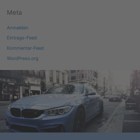
Meta
Anmelden
Eintrags-Feed
Kommentar-Feed
WordPress.org