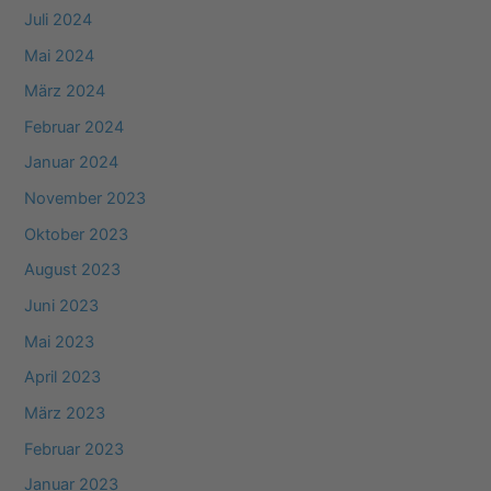
Juli 2024
Mai 2024
März 2024
Februar 2024
Januar 2024
November 2023
Oktober 2023
August 2023
Juni 2023
Mai 2023
April 2023
März 2023
Februar 2023
Januar 2023