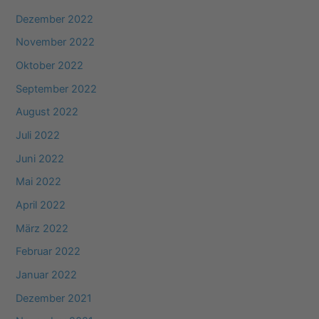
Dezember 2022
November 2022
Oktober 2022
September 2022
August 2022
Juli 2022
Juni 2022
Mai 2022
April 2022
März 2022
Februar 2022
Januar 2022
Dezember 2021