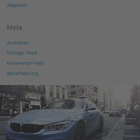
Allgemein
Meta
Anmelden
Eintrags-Feed
Kommentar-Feed
WordPress.org