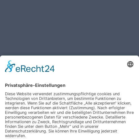
Haben Sie weitere Fragen an uns?
Nehmen Sie mit uns
Kontakt auf und erhalten
sie Ihr persönliches