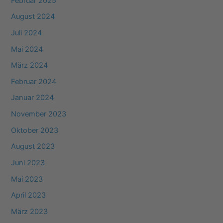
Februar 2025
August 2024
Juli 2024
Mai 2024
März 2024
Februar 2024
Januar 2024
November 2023
Oktober 2023
August 2023
Juni 2023
Mai 2023
April 2023
März 2023