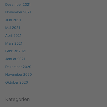
Dezember 2021
November 2021
Juni 2021
Mai 2021
April 2021
März 2021
Februar 2021
Januar 2021
Dezember 2020
November 2020
Oktober 2020
Kategorien