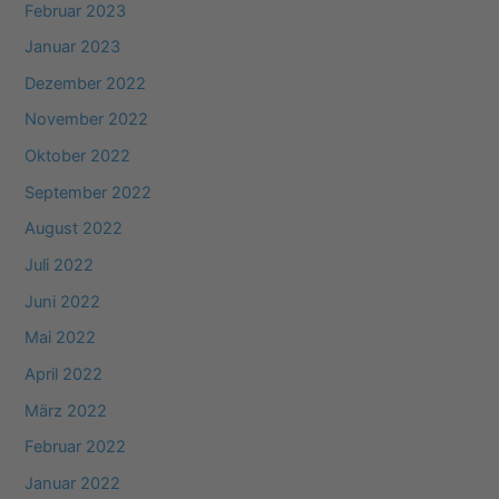
Februar 2023
Januar 2023
Dezember 2022
November 2022
Oktober 2022
September 2022
August 2022
Juli 2022
Juni 2022
Mai 2022
April 2022
März 2022
Februar 2022
Januar 2022