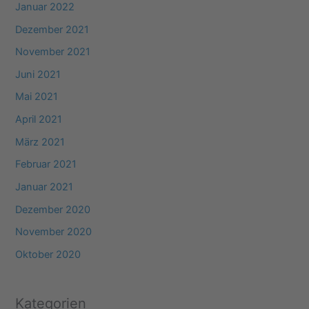
Januar 2022
Dezember 2021
November 2021
Juni 2021
Mai 2021
April 2021
März 2021
Februar 2021
Januar 2021
Dezember 2020
November 2020
Oktober 2020
Kategorien