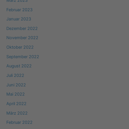
März 2023
Februar 2023
Januar 2023
Dezember 2022
November 2022
Oktober 2022
September 2022
August 2022
Juli 2022
Juni 2022
Mai 2022
April 2022
März 2022
Februar 2022