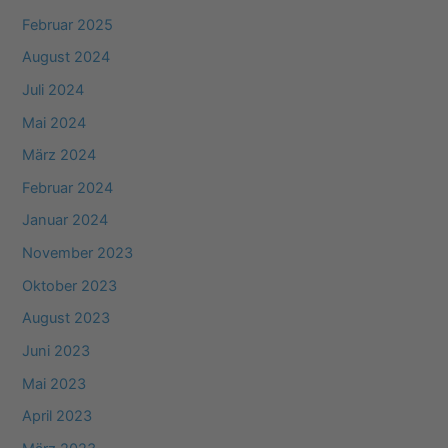
Februar 2025
August 2024
Juli 2024
Mai 2024
März 2024
Februar 2024
Januar 2024
November 2023
Oktober 2023
August 2023
Juni 2023
Mai 2023
April 2023