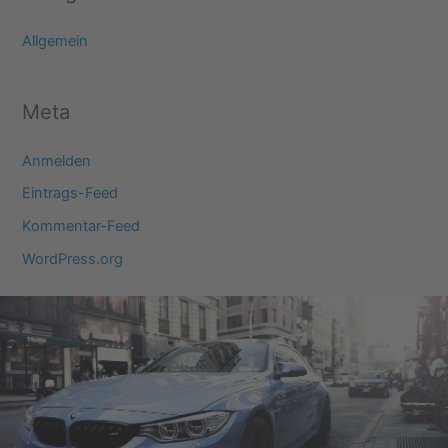
Allgemein
Meta
Anmelden
Eintrags-Feed
Kommentar-Feed
WordPress.org