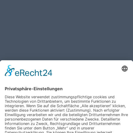
Haben Sie weitere Fragen an uns?
Nehmen Sie mit uns
Kontakt auf und erhalten