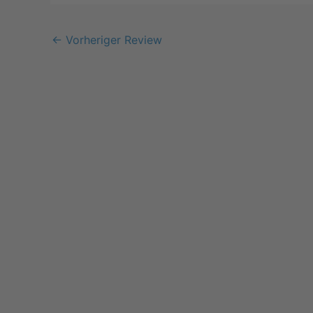
←
Vorheriger Review