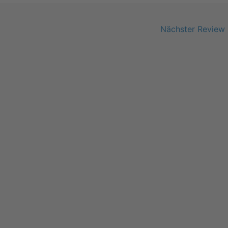
Nächster Review