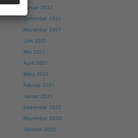
Januar 2022
Dezember 2021
November 2021
Juni 2021
Mai 2021
April 2021
März 2021
Februar 2021
Januar 2021
Dezember 2020
November 2020
Oktober 2020