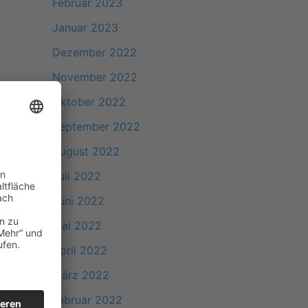
Februar 2023
Januar 2023
Dezember 2022
November 2022
Oktober 2022
September 2022
August 2022
Juli 2022
Juni 2022
Mai 2022
April 2022
März 2022
Februar 2022