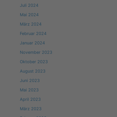
Juli 2024
Mai 2024
März 2024
Februar 2024
Januar 2024
November 2023
Oktober 2023
August 2023
Juni 2023
Mai 2023
April 2023
März 2023