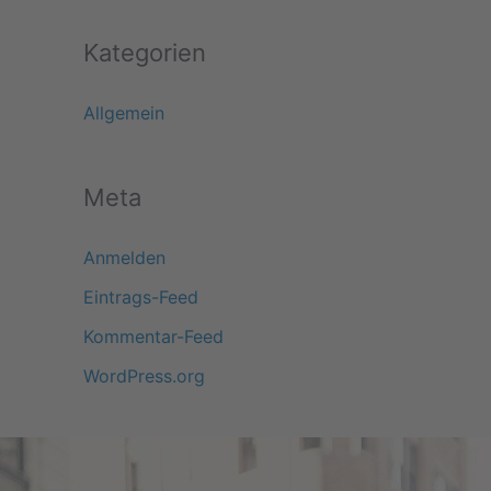
Kategorien
Allgemein
Meta
Anmelden
Eintrags-Feed
Kommentar-Feed
WordPress.org