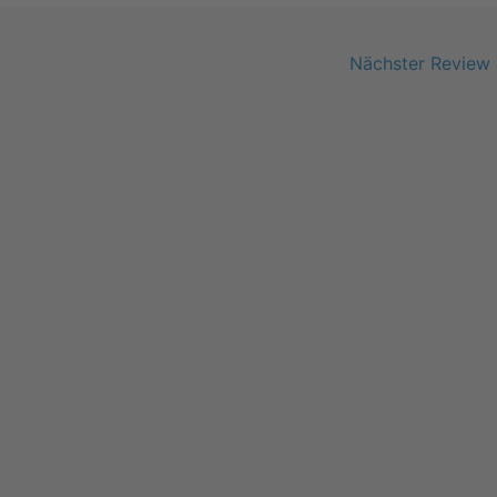
Nächster Review