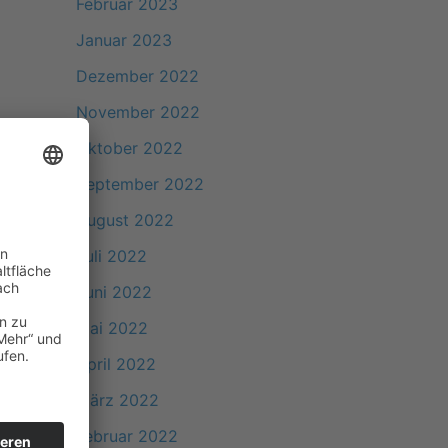
Februar 2023
Januar 2023
Dezember 2022
November 2022
Oktober 2022
September 2022
August 2022
Juli 2022
Juni 2022
Mai 2022
April 2022
März 2022
Februar 2022