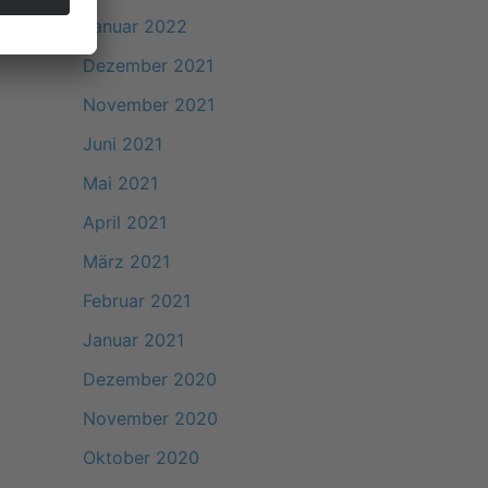
Januar 2022
Dezember 2021
November 2021
Juni 2021
Mai 2021
April 2021
März 2021
Februar 2021
Januar 2021
Dezember 2020
November 2020
Oktober 2020