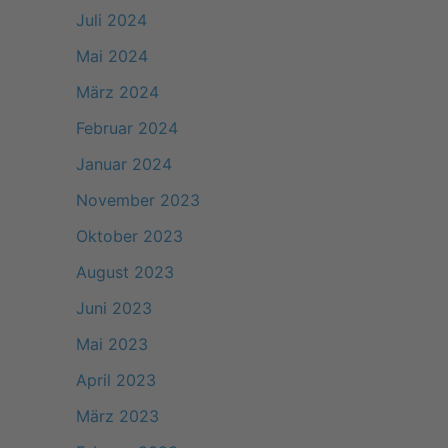
Juli 2024
Mai 2024
März 2024
Februar 2024
Januar 2024
November 2023
Oktober 2023
August 2023
Juni 2023
Mai 2023
April 2023
März 2023