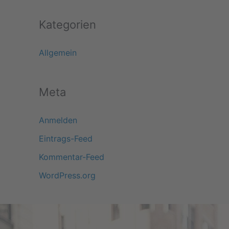
Kategorien
Allgemein
Meta
Anmelden
Eintrags-Feed
Kommentar-Feed
WordPress.org