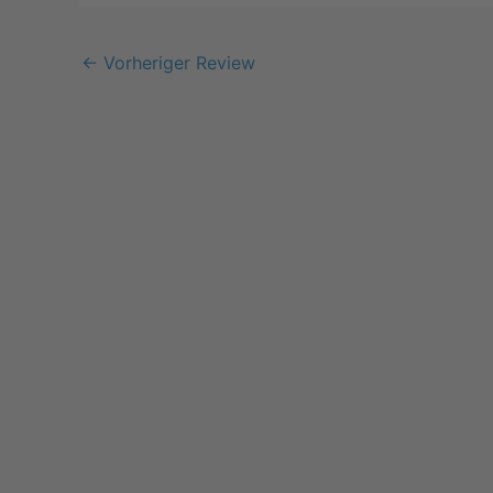
←
Vorheriger Review